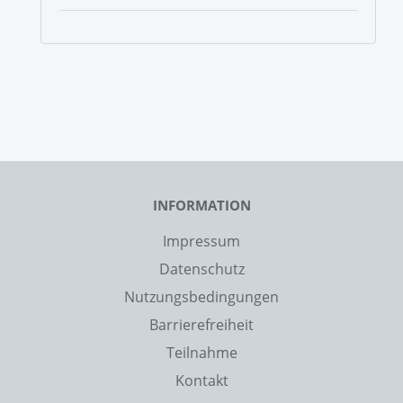
INFORMATION
Impressum
Datenschutz
Nutzungsbedingungen
Barrierefreiheit
Teilnahme
Kontakt