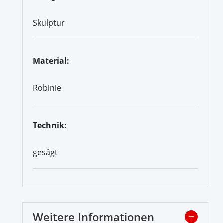
Skulptur
Material:
Robinie
Technik:
gesägt
Weitere Informationen