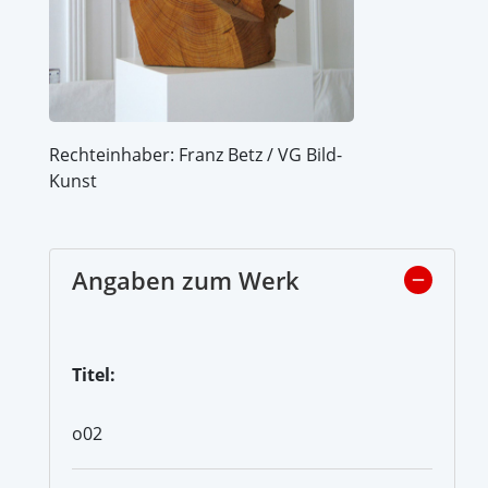
Rechteinhaber: Franz Betz / VG Bild-
Kunst
Angaben zum Werk
Titel:
o02