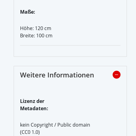
Maße:
Höhe: 120 cm
Breite: 100 cm
Weitere Informationen
Lizenz der
Metadaten:
kein Copyright / Public domain
(CC0 1.0)