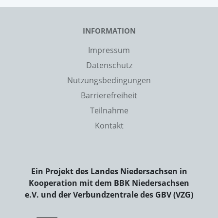
INFORMATION
Impressum
Datenschutz
Nutzungsbedingungen
Barrierefreiheit
Teilnahme
Kontakt
Ein Projekt des Landes Niedersachsen in
Kooperation mit dem BBK Niedersachsen
e.V. und der Verbundzentrale des GBV (VZG)