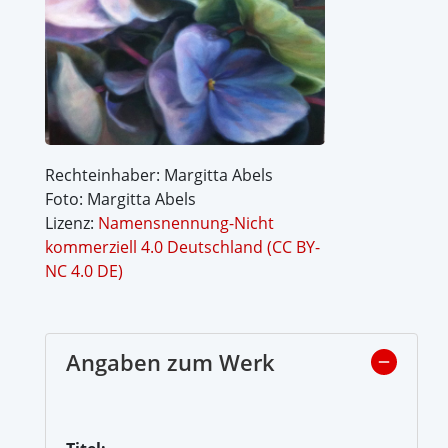
Rechteinhaber: Margitta Abels
Foto: Margitta Abels
Lizenz:
Namensnennung-Nicht
kommerziell 4.0 Deutschland (CC BY-
NC 4.0 DE)
Angaben zum Werk