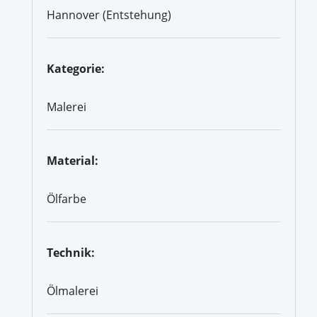
Hannover (Entstehung)
Kategorie:
Malerei
Material:
Ölfarbe
Technik:
Ölmalerei