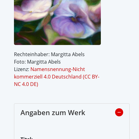
Rechteinhaber: Margitta Abels
Foto: Margitta Abels
Lizenz:
Namensnennung-Nicht
kommerziell 4.0 Deutschland (CC BY-
NC 4.0 DE)
Angaben zum Werk