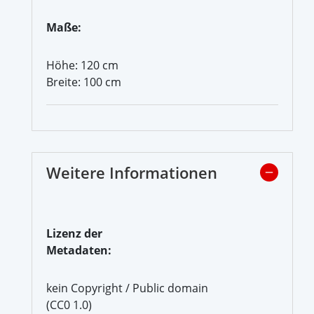
Maße:
Höhe: 120 cm
Breite: 100 cm
Weitere Informationen
Lizenz der
Metadaten:
kein Copyright / Public domain
(CC0 1.0)