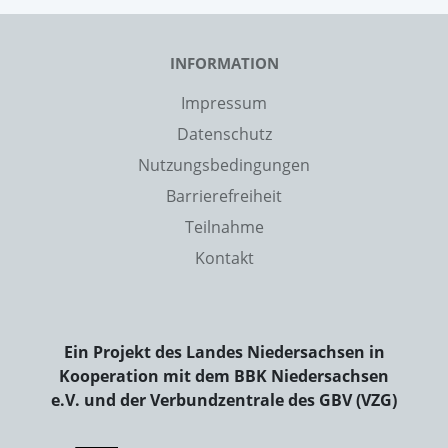
INFORMATION
Impressum
Datenschutz
Nutzungsbedingungen
Barrierefreiheit
Teilnahme
Kontakt
Ein Projekt des Landes Niedersachsen in
Kooperation mit dem BBK Niedersachsen
e.V. und der Verbundzentrale des GBV (VZG)