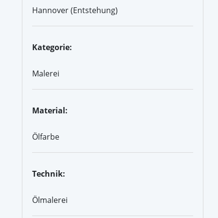
Hannover (Entstehung)
Kategorie:
Malerei
Material:
Ölfarbe
Technik:
Ölmalerei