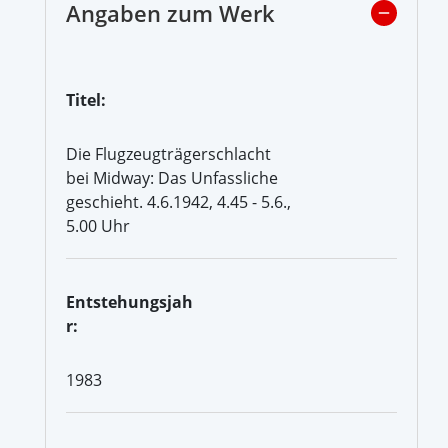
Angaben zum Werk
Titel:
Die Flugzeugträgerschlacht
bei Midway: Das Unfassliche
geschieht. 4.6.1942, 4.45 - 5.6.,
5.00 Uhr
Entstehungsjah
r:
1983