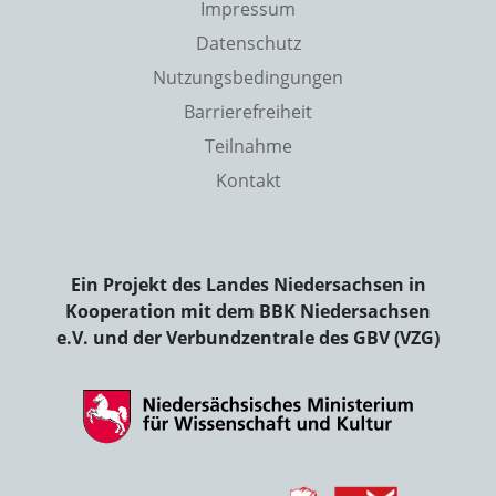
Impressum
Datenschutz
Nutzungsbedingungen
Barrierefreiheit
Teilnahme
Kontakt
Ein Projekt des Landes Niedersachsen in
Kooperation mit dem BBK Niedersachsen
e.V. und der Verbundzentrale des GBV (VZG)