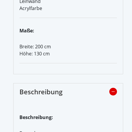
Leinwand
Acrylfarbe
Maße:
Breite: 200 cm
Höhe: 130 cm
Beschreibung
Beschreibung: