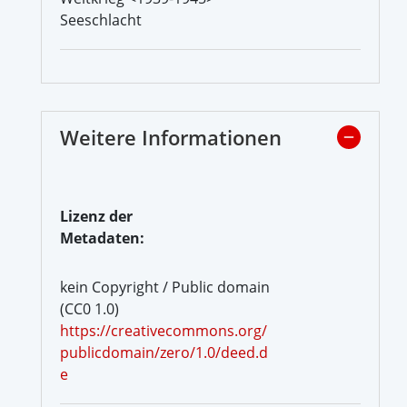
Seeschlacht
Weitere Informationen
Lizenz der
Metadaten:
kein Copyright / Public domain
(CC0 1.0)
https://creativecommons.org/
publicdomain/zero/1.0/deed.d
e