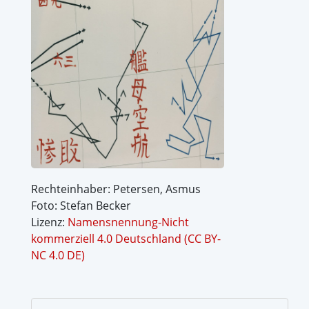
Rechteinhaber: Petersen, Asmus
Foto: Stefan Becker
Lizenz:
Namensnennung-Nicht
kommerziell 4.0 Deutschland (CC BY-
NC 4.0 DE)