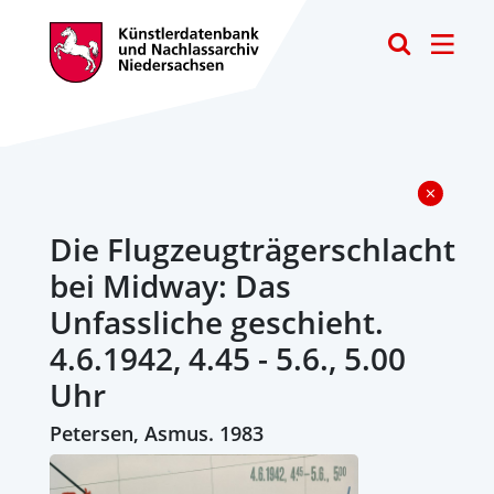
Toggle
Die Flugzeugträgerschlacht
bei Midway: Das
Unfassliche geschieht.
4.6.1942, 4.45 - 5.6., 5.00
Uhr
Petersen, Asmus. 1983