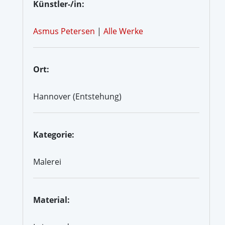
Künstler-/in:
Asmus Petersen
|
Alle Werke
Ort:
Hannover (Entstehung)
Kategorie:
Malerei
Material: