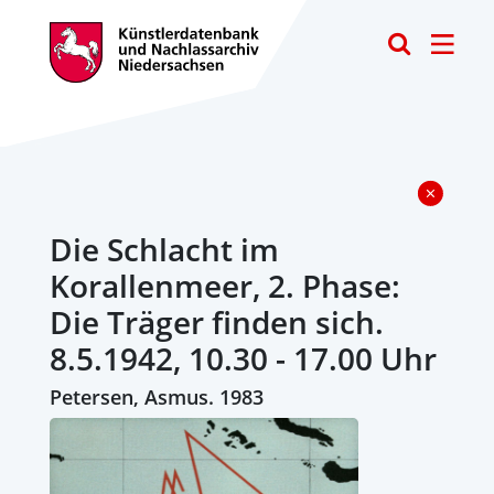
Toggle
Die Schlacht im
Korallenmeer, 2. Phase:
Die Träger finden sich.
8.5.1942, 10.30 - 17.00 Uhr
Petersen, Asmus. 1983