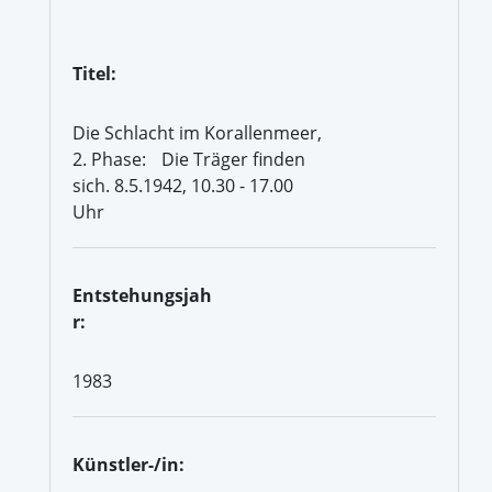
Titel:
Die Schlacht im Korallenmeer,
2. Phase: Die Träger finden
sich. 8.5.1942, 10.30 - 17.00
Uhr
Entstehungsjah
r:
1983
Künstler-/in: