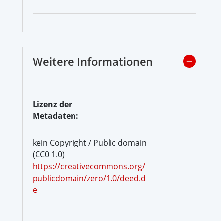
Weitere Informationen
Lizenz der
Metadaten:
kein Copyright / Public domain
(CC0 1.0)
https://creativecommons.org/
publicdomain/zero/1.0/deed.d
e