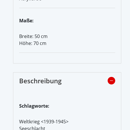
Maße:
Breite: 50 cm
Höhe: 70 cm
Beschreibung
Schlagworte:
Weltkrieg <1939-1945>
Seeschlacht