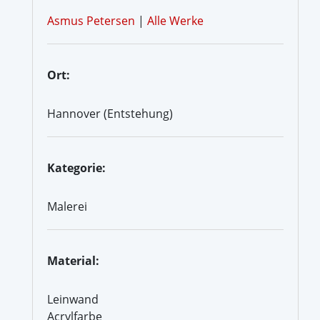
Asmus Petersen
|
Alle Werke
Ort:
Hannover (Entstehung)
Kategorie:
Malerei
Material:
Leinwand
Acrylfarbe