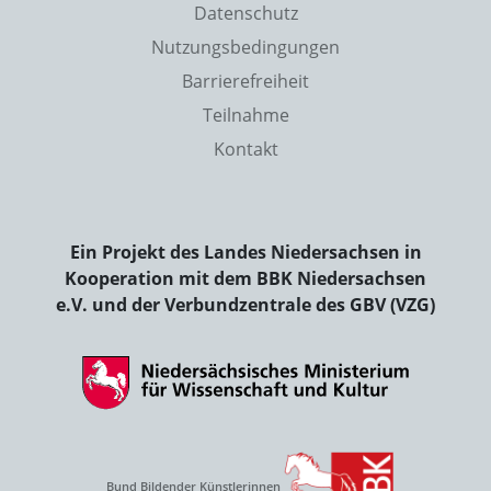
Datenschutz
Nutzungsbedingungen
Barrierefreiheit
Teilnahme
Kontakt
Ein Projekt des Landes Niedersachsen in
Kooperation mit dem BBK Niedersachsen
e.V. und der Verbundzentrale des GBV (VZG)
Bund Bildender Künstlerinnen