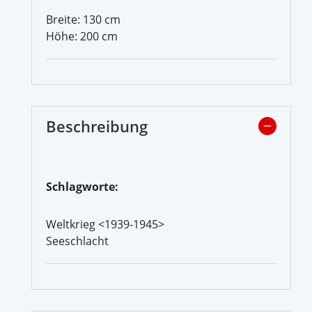
Breite: 130 cm
Höhe: 200 cm
Beschreibung
Schlagworte:
Weltkrieg <1939-1945>
Seeschlacht