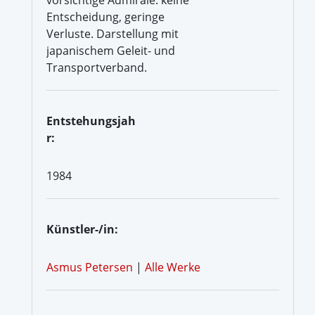
Entscheidung, geringe
Verluste. Darstellung mit
japanischem Geleit- und
Transportverband.
Entstehungsjah
r:
1984
Künstler-/in:
Asmus Petersen
|
Alle Werke