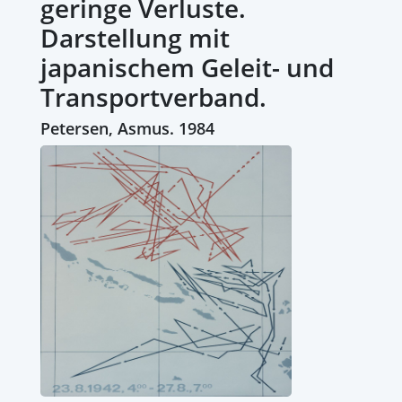
geringe Verluste.
Darstellung mit
japanischem Geleit- und
Transportverband.
Petersen, Asmus. 1984