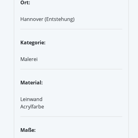
Ort:
Hannover (Entstehung)
Kategorie:
Malerei
Material:
Leinwand
Acrylfarbe
Maße: