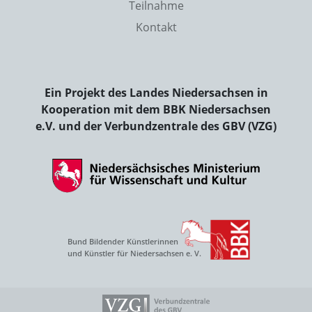
Teilnahme
Kontakt
Ein Projekt des Landes Niedersachsen in
Kooperation mit dem BBK Niedersachsen
e.V. und der Verbundzentrale des GBV (VZG)
Bund Bildender Künstlerinnen
und Künstler für Niedersachsen e. V.