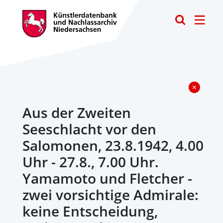
Toggle
Aus der Zweiten
Seeschlacht vor den
Salomonen, 23.8.1942, 4.00
Uhr - 27.8., 7.00 Uhr.
Yamamoto und Fletcher -
zwei vorsichtige Admirale:
keine Entscheidung,