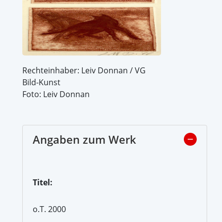
Rechteinhaber: Leiv Donnan / VG
Bild-Kunst
Foto: Leiv Donnan
Angaben zum Werk
Titel:
o.T. 2000