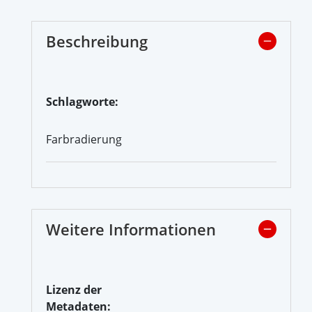
Beschreibung
Schlagworte:
Farbradierung
Weitere Informationen
Lizenz der
Metadaten: