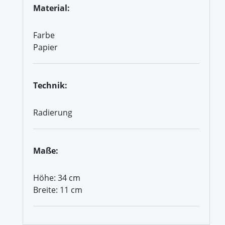
Material:
Farbe
Papier
Technik:
Radierung
Maße:
Höhe: 34 cm
Breite: 11 cm