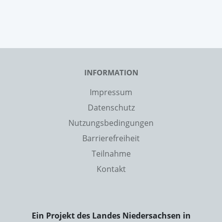
INFORMATION
Impressum
Datenschutz
Nutzungsbedingungen
Barrierefreiheit
Teilnahme
Kontakt
Ein Projekt des Landes Niedersachsen in