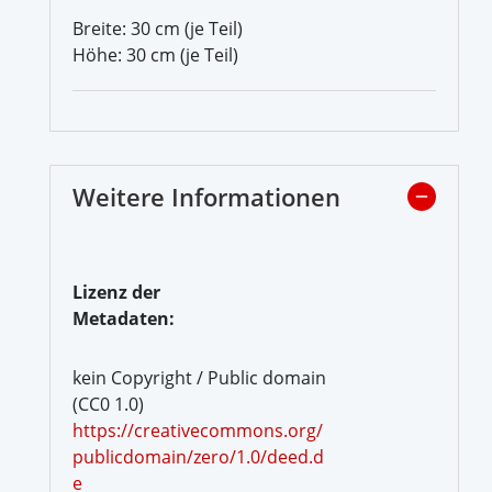
Breite: 30 cm (je Teil)
Höhe: 30 cm (je Teil)
Weitere Informationen
Lizenz der
Metadaten:
kein Copyright / Public domain
(CC0 1.0)
https://creativecommons.org/
publicdomain/zero/1.0/deed.d
e