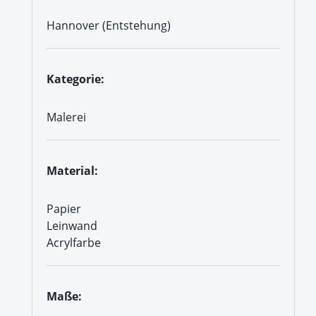
Hannover (Entstehung)
Kategorie:
Malerei
Material:
Papier
Leinwand
Acrylfarbe
Maße: