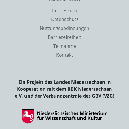
Impressum
Datenschutz
Nutzungsbedingungen
Barrierefreiheit
Teilnahme
Kontakt
Ein Projekt des Landes Niedersachsen in
Kooperation mit dem BBK Niedersachsen
e.V. und der Verbundzentrale des GBV (VZG)