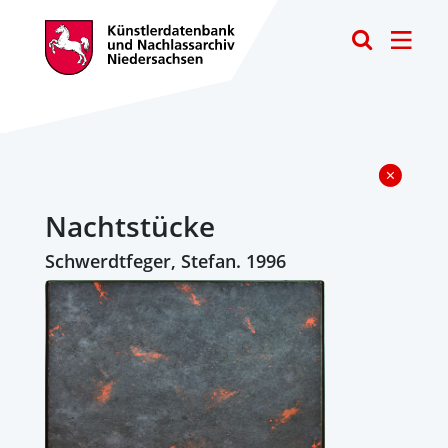
Toggle
Nachtstücke
Schwerdtfeger, Stefan. 1996