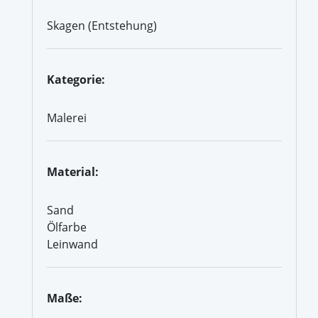
Skagen (Entstehung)
Kategorie:
Malerei
Material:
Sand
Ölfarbe
Leinwand
Maße: