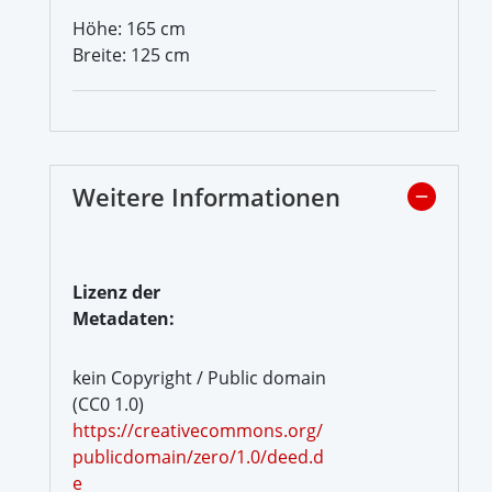
Höhe: 165 cm
Breite: 125 cm
Weitere Informationen
Lizenz der
Metadaten:
kein Copyright / Public domain
(CC0 1.0)
https://creativecommons.org/
publicdomain/zero/1.0/deed.d
e