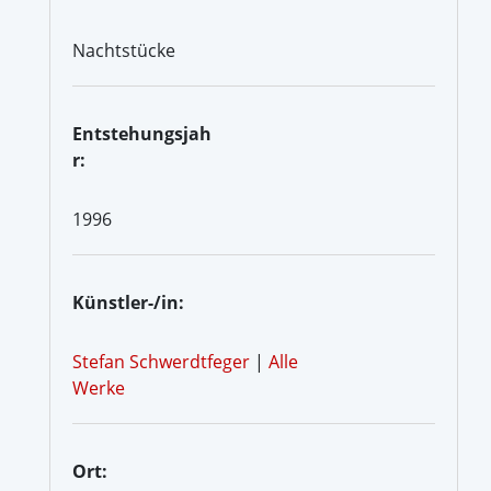
Nachtstücke
Entstehungsjah
r:
1996
Künstler-/in:
Stefan Schwerdtfeger
|
Alle
Werke
Ort: