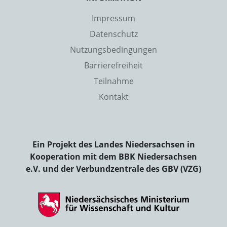
Impressum
Datenschutz
Nutzungsbedingungen
Barrierefreiheit
Teilnahme
Kontakt
Ein Projekt des Landes Niedersachsen in
Kooperation mit dem BBK Niedersachsen
e.V. und der Verbundzentrale des GBV (VZG)