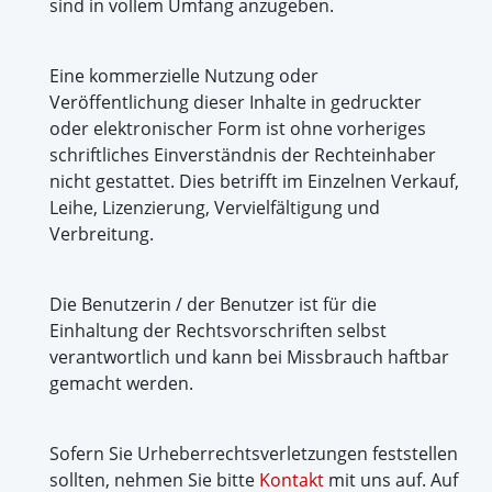
sind in vollem Umfang anzugeben.
Eine kommerzielle Nutzung oder
Veröffentlichung dieser Inhalte in gedruckter
oder elektronischer Form ist ohne vorheriges
schriftliches Einverständnis der Rechteinhaber
nicht gestattet. Dies betrifft im Einzelnen Verkauf,
Leihe, Lizenzierung, Vervielfältigung und
Verbreitung.
Die Benutzerin / der Benutzer ist für die
Einhaltung der Rechtsvorschriften selbst
verantwortlich und kann bei Missbrauch haftbar
gemacht werden.
Sofern Sie Urheberrechtsverletzungen feststellen
sollten, nehmen Sie bitte
Kontakt
mit uns auf. Auf