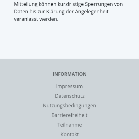
Mitteilung können kurzfristige Sperrungen von
Daten bis zur Klärung der Angelegenheit
veranlasst werden.
INFORMATION
Impressum
Datenschutz
Nutzungsbedingungen
Barrierefreiheit
Teilnahme
Kontakt