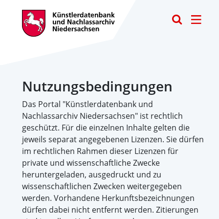
Toggle
Nutzungsbedingungen
Das Portal "Künstlerdatenbank und
Nachlassarchiv Niedersachsen" ist rechtlich
geschützt. Für die einzelnen Inhalte gelten die
jeweils separat angegebenen Lizenzen. Sie dürfen
im rechtlichen Rahmen dieser Lizenzen für
private und wissenschaftliche Zwecke
heruntergeladen, ausgedruckt und zu
wissenschaftlichen Zwecken weitergegeben
werden. Vorhandene Herkunftsbezeichnungen
dürfen dabei nicht entfernt werden. Zitierungen