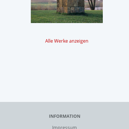
Alle Werke anzeigen
INFORMATION
Impressum