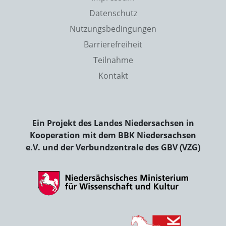
Datenschutz
Nutzungsbedingungen
Barrierefreiheit
Teilnahme
Kontakt
Ein Projekt des Landes Niedersachsen in
Kooperation mit dem BBK Niedersachsen
e.V. und der Verbundzentrale des GBV (VZG)