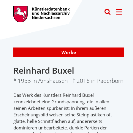
Toggle
Werke
Reinhard Buxel
* 1953 in Amshausen - † 2016 in Paderborn
Das Werk des Künstlers Reinhard Buxel
kennzeichnet eine Grundspannung, die in allen
seinen Arbeiten spürbar ist: In ihrem äußeren
Erscheinungsbild weisen seine Steinplastiken oft
glatte, helle Schnittflächen auf, andererseits
dominieren unbearbeitete, dunkle Partien der