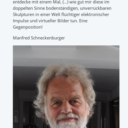
entdecke mit einem Mal, (...) wie gut mir diese im
doppelten Sinne bodenständigen, unverrückbaren
Skulpturen in einer Welt flüchtiger elektronischer
Impulse und virtueller Bilder tun. Eine
Gegenposition!
Manfred Schneckenburger