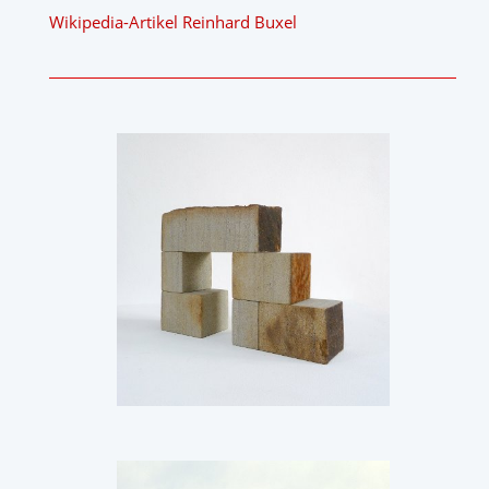
Wikipedia-Artikel Reinhard Buxel