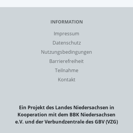
INFORMATION
Impressum
Datenschutz
Nutzungsbedingungen
Barrierefreiheit
Teilnahme
Kontakt
Ein Projekt des Landes Niedersachsen in
Kooperation mit dem BBK Niedersachsen
e.V. und der Verbundzentrale des GBV (VZG)