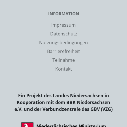
INFORMATION
Impressum
Datenschutz
Nutzungsbedingungen
Barrierefreiheit
Teilnahme
Kontakt
Ein Projekt des Landes Niedersachsen in
Kooperation mit dem BBK Niedersachsen
e.V. und der Verbundzentrale des GBV (VZG)