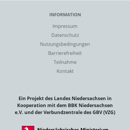
INFORMATION
Impressum
Datenschutz
Nutzungsbedingungen
Barrierefreiheit
Teilnahme
Kontakt
Ein Projekt des Landes Niedersachsen in
Kooperation mit dem BBK Niedersachsen
e.V. und der Verbundzentrale des GBV (VZG)