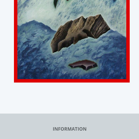
INFORMATION