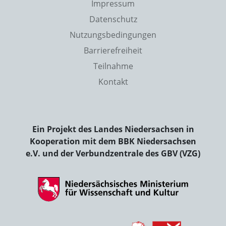
Impressum
Datenschutz
Nutzungsbedingungen
Barrierefreiheit
Teilnahme
Kontakt
Ein Projekt des Landes Niedersachsen in
Kooperation mit dem BBK Niedersachsen
e.V. und der Verbundzentrale des GBV (VZG)