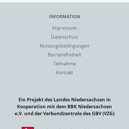
INFORMATION
Impressum
Datenschutz
Nutzungsbedingungen
Barrierefreiheit
Teilnahme
Kontakt
Ein Projekt des Landes Niedersachsen in
Kooperation mit dem BBK Niedersachsen
e.V. und der Verbundzentrale des GBV (VZG)