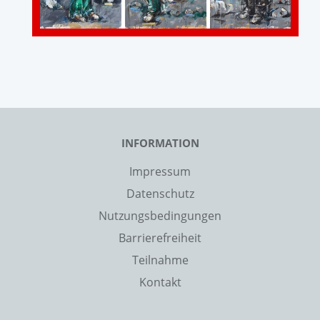
INFORMATION
Impressum
Datenschutz
Nutzungsbedingungen
Barrierefreiheit
Teilnahme
Kontakt