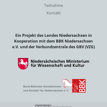
Teilnahme
Kontakt
Ein Projekt des Landes Niedersachsen in
Kooperation mit dem BBK Niedersachsen
e.V. und der Verbundzentrale des GBV (VZG)
Bund Bildender Künstlerinnen
und Künstler für Niedersachsen e. V.