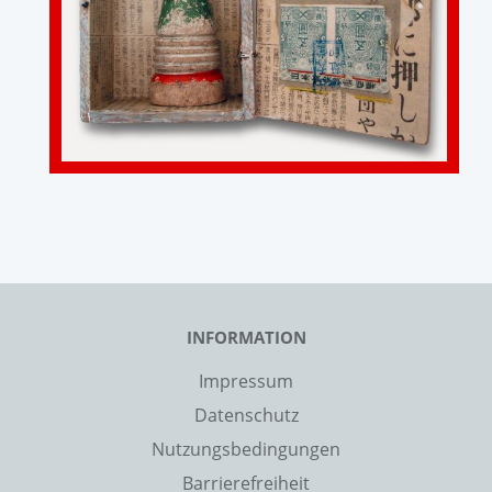
INFORMATION
Impressum
Datenschutz
Nutzungsbedingungen
Barrierefreiheit