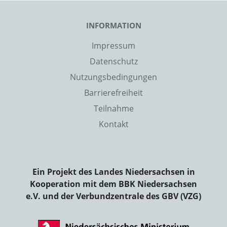
INFORMATION
Impressum
Datenschutz
Nutzungsbedingungen
Barrierefreiheit
Teilnahme
Kontakt
Ein Projekt des Landes Niedersachsen in
Kooperation mit dem BBK Niedersachsen
e.V. und der Verbundzentrale des GBV (VZG)