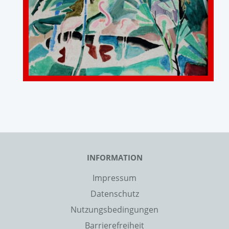
INFORMATION
Impressum
Datenschutz
Nutzungsbedingungen
Barrierefreiheit