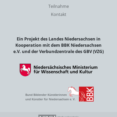
Teilnahme
Kontakt
Ein Projekt des Landes Niedersachsen in
Kooperation mit dem BBK Niedersachsen
e.V. und der Verbundzentrale des GBV (VZG)
Bund Bildender Künstlerinnen
und Künstler für Niedersachsen e. V.