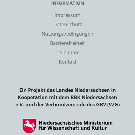
INFORMATION
Impressum
Datenschutz
Nutzungsbedingungen
Barrierefreiheit
Teilnahme
Kontakt
Ein Projekt des Landes Niedersachsen in
Kooperation mit dem BBK Niedersachsen
e.V. und der Verbundzentrale des GBV (VZG)