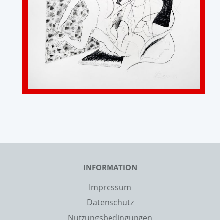
INFORMATION
Impressum
Datenschutz
Nutzungsbedingungen