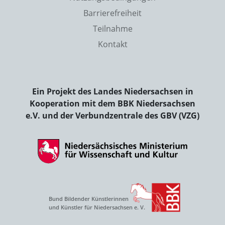
Barrierefreiheit
Teilnahme
Kontakt
Ein Projekt des Landes Niedersachsen in
Kooperation mit dem BBK Niedersachsen
e.V. und der Verbundzentrale des GBV (VZG)
Bund Bildender Künstlerinnen
und Künstler für Niedersachsen e. V.