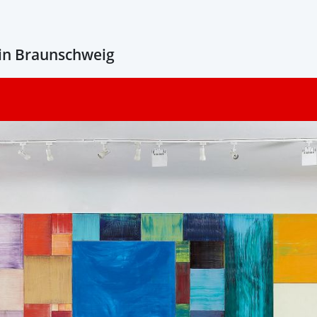
in Braunschweig