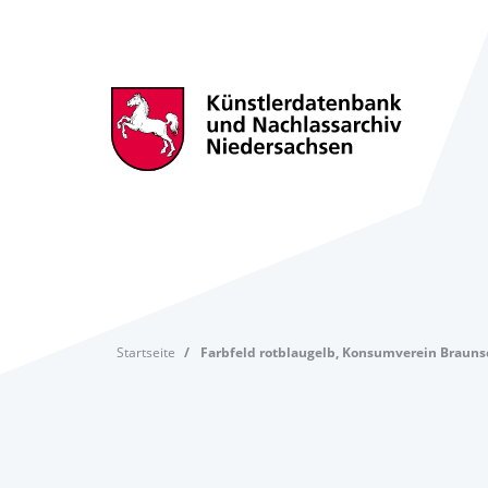
Startseite
Farbfeld rotblaugelb, Konsumverein Braun