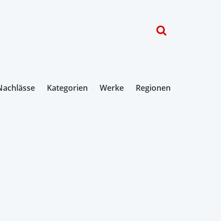
Nachlässe
Kategorien
Werke
Regionen