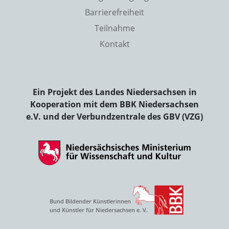
Barrierefreiheit
Teilnahme
Kontakt
Ein Projekt des Landes Niedersachsen in
Kooperation mit dem BBK Niedersachsen
e.V. und der Verbundzentrale des GBV (VZG)
Bund Bildender Künstlerinnen
und Künstler für Niedersachsen e. V.