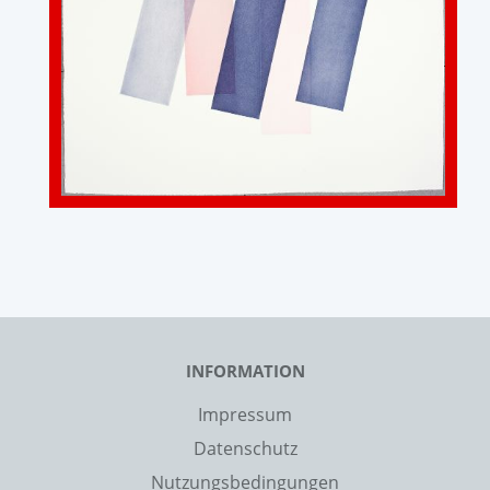
INFORMATION
Impressum
Datenschutz
Nutzungsbedingungen