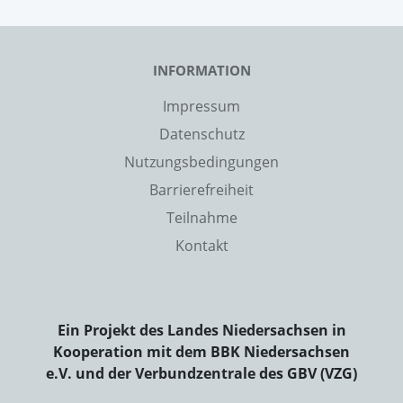
INFORMATION
Impressum
Datenschutz
Nutzungsbedingungen
Barrierefreiheit
Teilnahme
Kontakt
Ein Projekt des Landes Niedersachsen in
Kooperation mit dem BBK Niedersachsen
e.V. und der Verbundzentrale des GBV (VZG)