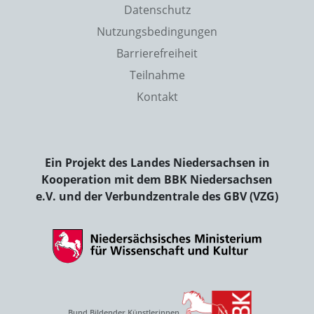
Datenschutz
Nutzungsbedingungen
Barrierefreiheit
Teilnahme
Kontakt
Ein Projekt des Landes Niedersachsen in
Kooperation mit dem BBK Niedersachsen
e.V. und der Verbundzentrale des GBV (VZG)
Bund Bildender Künstlerinnen