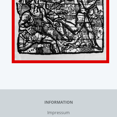
INFORMATION
Impressum