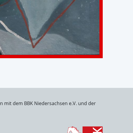
on mit dem BBK Niedersachsen e.V. und der