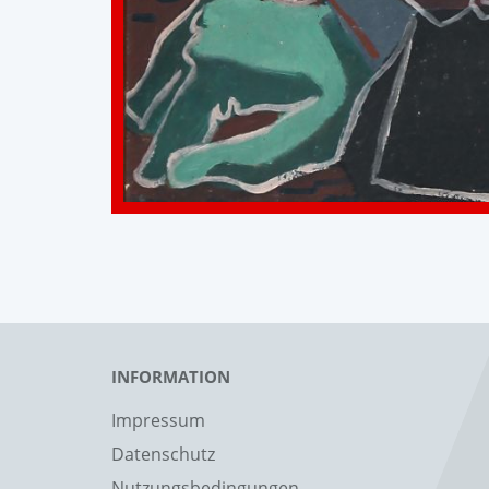
INFORMATION
Impressum
Datenschutz
Nutzungsbedingungen