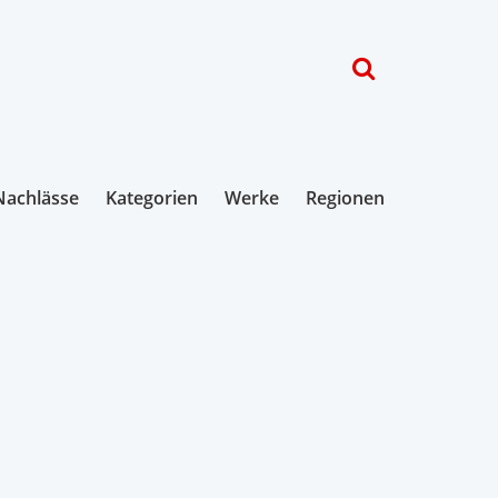
Nachlässe
Kategorien
Werke
Regionen