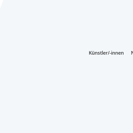
Künstler/-innen