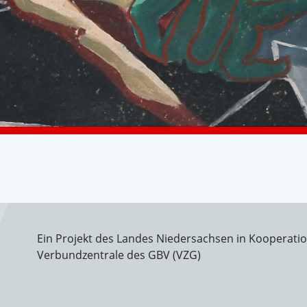
Ein Projekt des Landes Niedersachsen in Kooperati
Verbundzentrale des GBV (VZG)