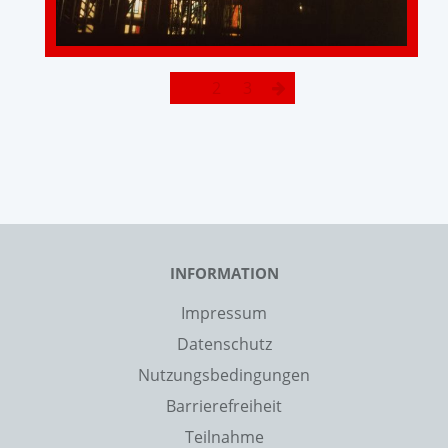
1
2
3
INFORMATION
Impressum
Datenschutz
Nutzungsbedingungen
Barrierefreiheit
Teilnahme