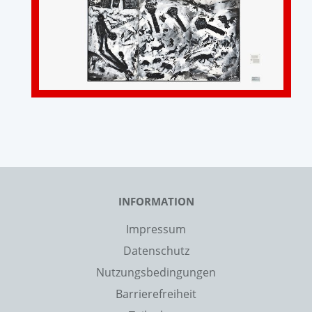
INFORMATION
Impressum
Datenschutz
Nutzungsbedingungen
Barrierefreiheit