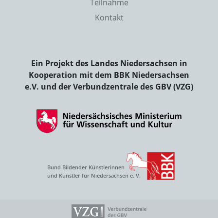
Teilnahme
Kontakt
Ein Projekt des Landes Niedersachsen in
Kooperation mit dem BBK Niedersachsen
e.V. und der Verbundzentrale des GBV (VZG)
Bund Bildender Künstlerinnen
und Künstler für Niedersachsen e. V.