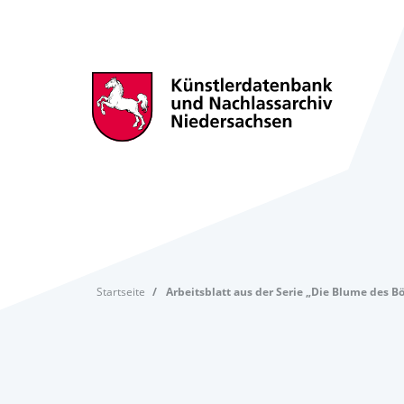
Startseite
Arbeitsblatt aus der Serie „Die Blume des B