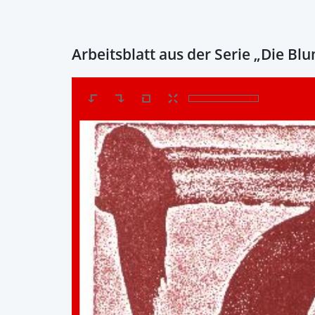
Arbeitsblatt aus der Serie „Die Bl