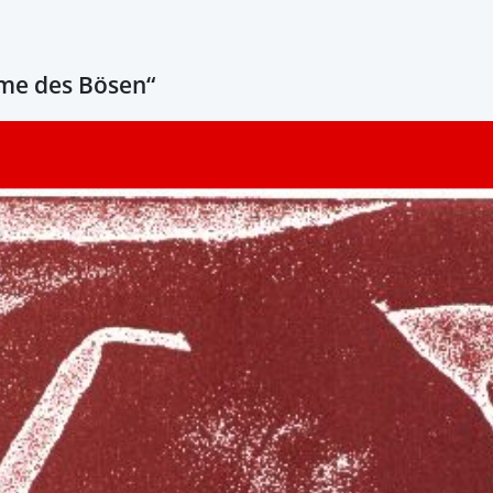
ume des Bösen“