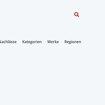
Nachlässe
Kategorien
Werke
Regionen