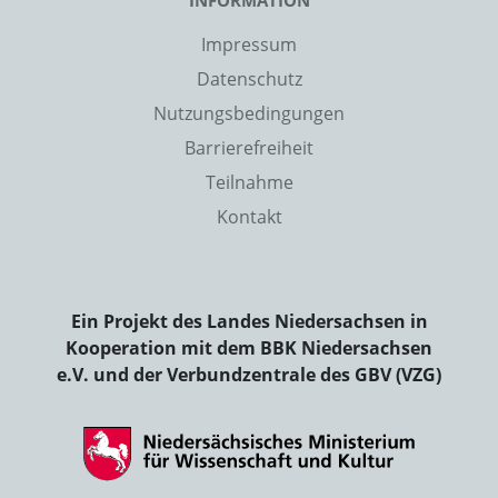
INFORMATION
Impressum
Datenschutz
Nutzungsbedingungen
Barrierefreiheit
Teilnahme
Kontakt
Ein Projekt des Landes Niedersachsen in
Kooperation mit dem BBK Niedersachsen
e.V. und der Verbundzentrale des GBV (VZG)