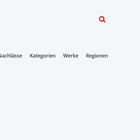
Nachlässe
Kategorien
Werke
Regionen