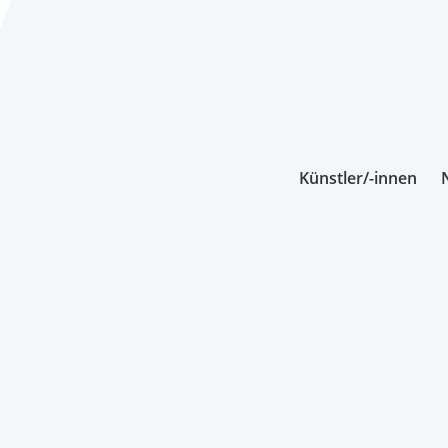
Künstler/-innen