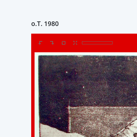
o.T. 1980