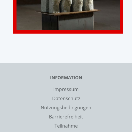
INFORMATION
Impressum
Datenschutz
Nutzungsbedingungen
Barrierefreiheit
Teilnahme