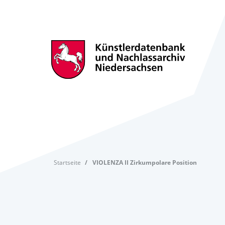
Startseite
VIOLENZA II Zirkumpolare Position