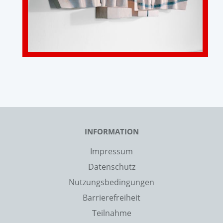
INFORMATION
Impressum
Datenschutz
Nutzungsbedingungen
Barrierefreiheit
Teilnahme