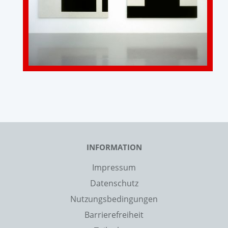
INFORMATION
Impressum
Datenschutz
Nutzungsbedingungen
Barrierefreiheit