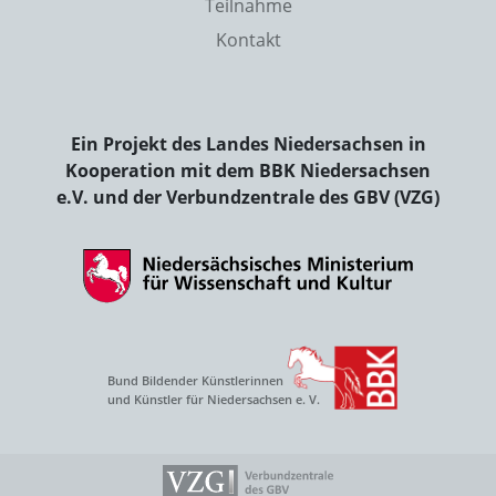
Teilnahme
Kontakt
Ein Projekt des Landes Niedersachsen in
Kooperation mit dem BBK Niedersachsen
e.V. und der Verbundzentrale des GBV (VZG)
Bund Bildender Künstlerinnen
und Künstler für Niedersachsen e. V.