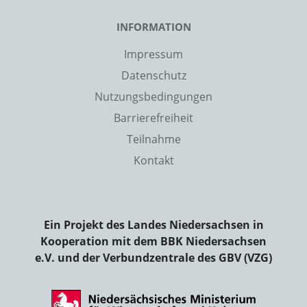
INFORMATION
Impressum
Datenschutz
Nutzungsbedingungen
Barrierefreiheit
Teilnahme
Kontakt
Ein Projekt des Landes Niedersachsen in
Kooperation mit dem BBK Niedersachsen
e.V. und der Verbundzentrale des GBV (VZG)