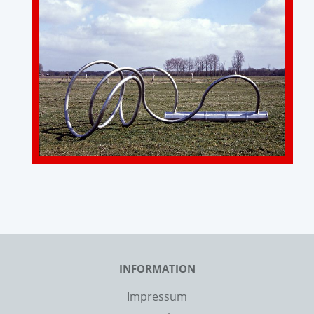
INFORMATION
Impressum