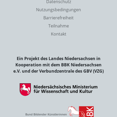
Datenschutz
Nutzungsbedingungen
Barrierefreiheit
Teilnahme
Kontakt
Ein Projekt des Landes Niedersachsen in
Kooperation mit dem BBK Niedersachsen
e.V. und der Verbundzentrale des GBV (VZG)
Bund Bildender Künstlerinnen