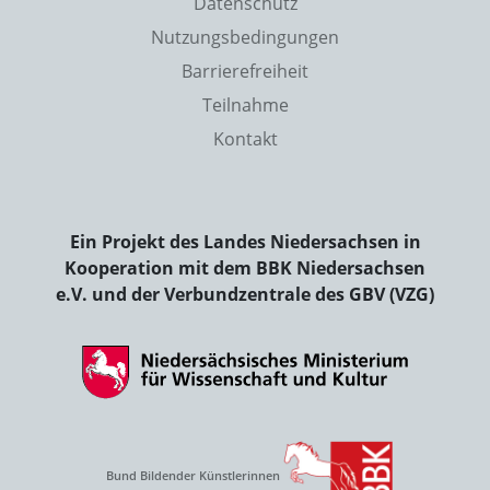
Datenschutz
Nutzungsbedingungen
Barrierefreiheit
Teilnahme
Kontakt
Ein Projekt des Landes Niedersachsen in
Kooperation mit dem BBK Niedersachsen
e.V. und der Verbundzentrale des GBV (VZG)
Bund Bildender Künstlerinnen