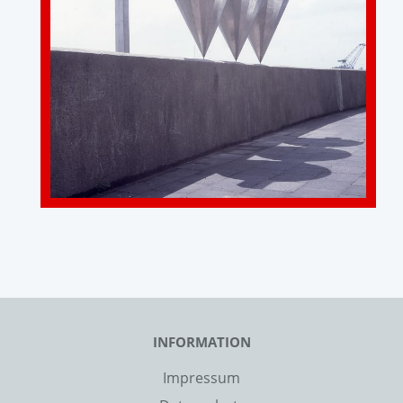
INFORMATION
Impressum