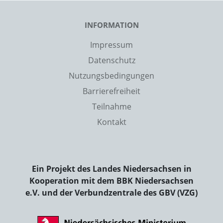
INFORMATION
Impressum
Datenschutz
Nutzungsbedingungen
Barrierefreiheit
Teilnahme
Kontakt
Ein Projekt des Landes Niedersachsen in
Kooperation mit dem BBK Niedersachsen
e.V. und der Verbundzentrale des GBV (VZG)