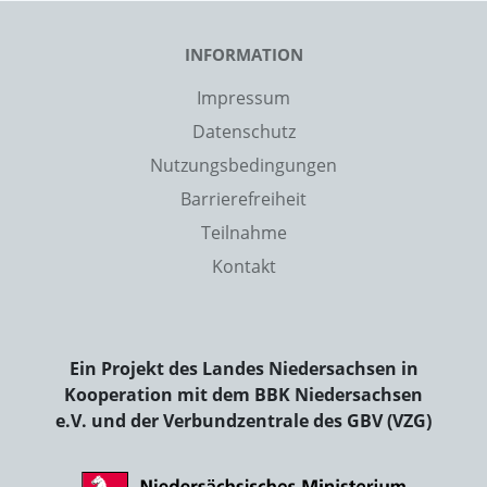
INFORMATION
Impressum
Datenschutz
Nutzungsbedingungen
Barrierefreiheit
Teilnahme
Kontakt
Ein Projekt des Landes Niedersachsen in
Kooperation mit dem BBK Niedersachsen
e.V. und der Verbundzentrale des GBV (VZG)