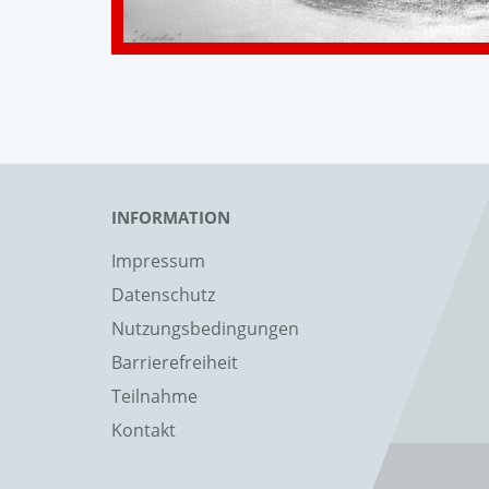
INFORMATION
Impressum
Datenschutz
Nutzungsbedingungen
Barrierefreiheit
Teilnahme
Kontakt