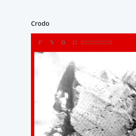
Crodo