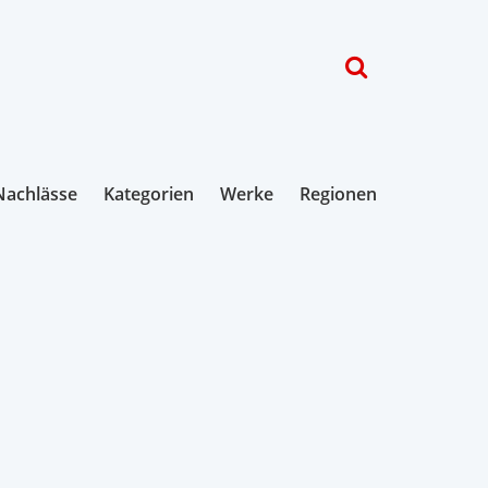
Nachlässe
Kategorien
Werke
Regionen