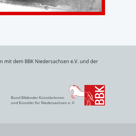
on mit dem BBK Niedersachsen e.V. und der
Bund Bildender Künstlerinnen
und Künstler für Niedersachsen e. V.