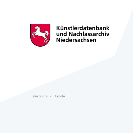
Startseite
Crodo