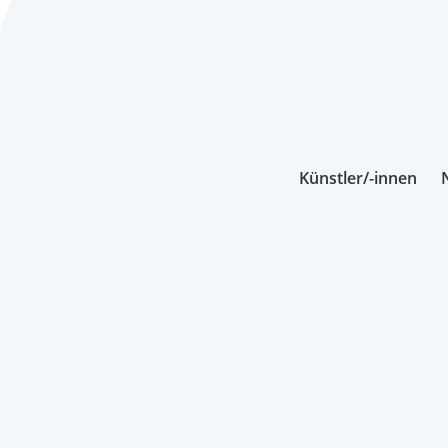
Künstler/-innen