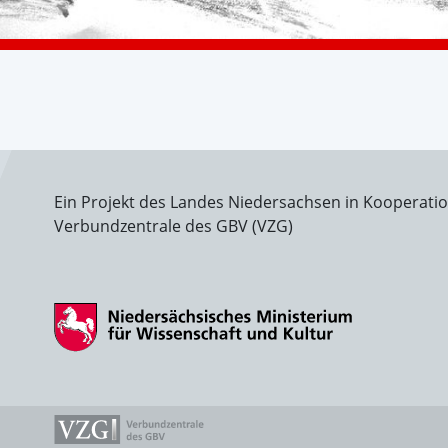
Ein Projekt des Landes Niedersachsen in Kooperati
Verbundzentrale des GBV (VZG)