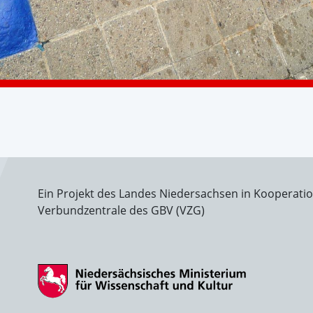
Ein Projekt des Landes Niedersachsen in Kooperati
Verbundzentrale des GBV (VZG)