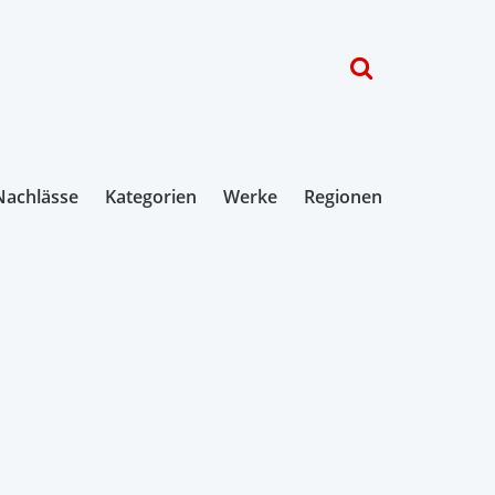
Nachlässe
Kategorien
Werke
Regionen