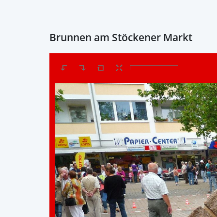
Brunnen am Stöckener Markt