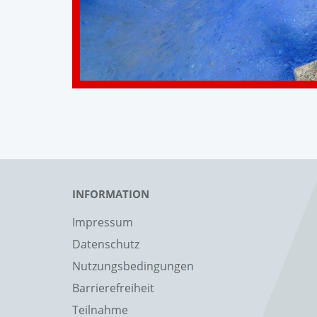
INFORMATION
Impressum
Datenschutz
Nutzungsbedingungen
Barrierefreiheit
Teilnahme