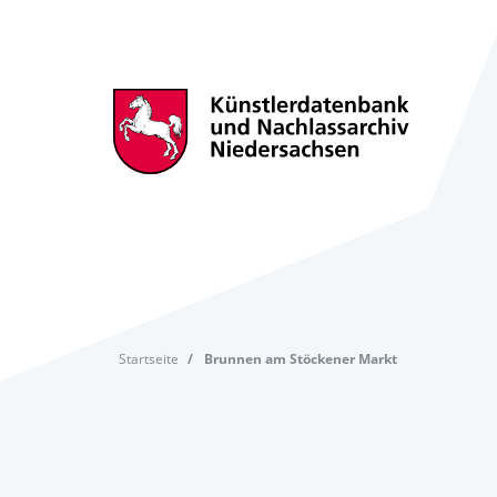
Startseite
Brunnen am Stöckener Markt