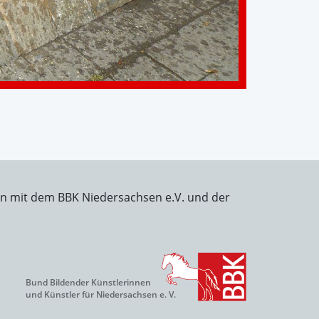
on mit dem BBK Niedersachsen e.V. und der
Bund Bildender Künstlerinnen
und Künstler für Niedersachsen e. V.