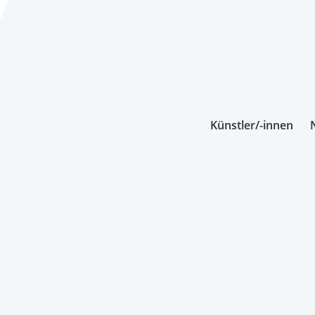
Künstler/-innen