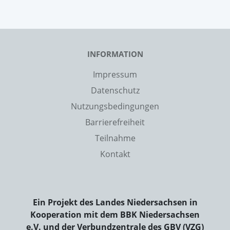
INFORMATION
Impressum
Datenschutz
Nutzungsbedingungen
Barrierefreiheit
Teilnahme
Kontakt
Ein Projekt des Landes Niedersachsen in
Kooperation mit dem BBK Niedersachsen
e.V. und der Verbundzentrale des GBV (VZG)