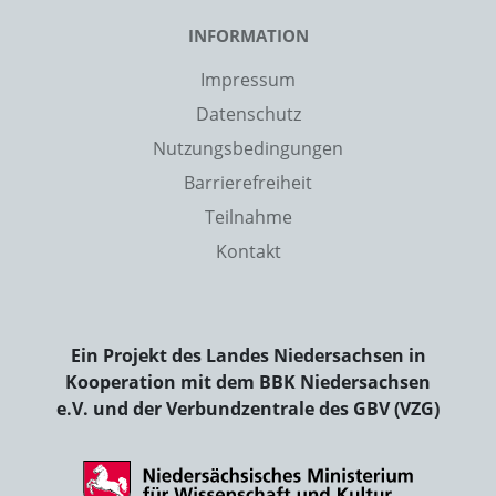
INFORMATION
Impressum
Datenschutz
Nutzungsbedingungen
Barrierefreiheit
Teilnahme
Kontakt
Ein Projekt des Landes Niedersachsen in
Kooperation mit dem BBK Niedersachsen
e.V. und der Verbundzentrale des GBV (VZG)